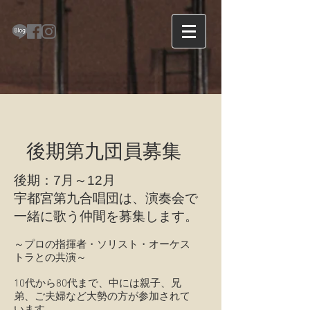
後期第九団員募集
後期：7月～12月
宇都宮第九合唱団は、演奏会で
一緒に歌う仲間を募集します。
～プロの指揮者・ソリスト・オーケス
トラとの共演～
10代から80代まで、中には親子、兄
弟、ご夫婦など大勢の方が参加されて