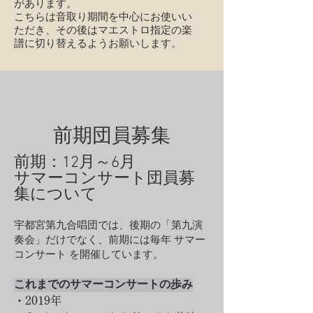
があります。
​こちらは音取り期間を中心にお使いい
ただき、その後はマエストロ指定の楽
譜に切り替えるようお願いします。
前期団員募集
前期：12月～6月
サマーコンサート団員募
集について
宇都宮第九合唱団では、後期の「第九演
奏会」だけでなく、前期には毎年 サマー
コンサート を開催しています。
これまでのサマーコンサートの歩み
​・2019年