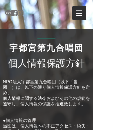
宇都宮第九合唱団
個人情報保護方針
NPO法人宇都宮第九合唱団（以下「当
団」）は、以下の通り個人情報保護方針を定
め、
個人情報に関する法令およびその他の規範を
遵守し、個人情報の保護を推進致します。
●個人情報の管理
当団は、個人情報への不正アクセス・紛失・