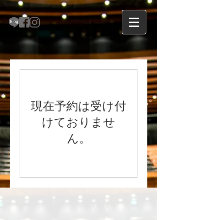
現在予約は受け付
けておりませ
ん。