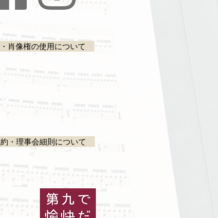
・肖像権の使用について
規約・理事会細則について