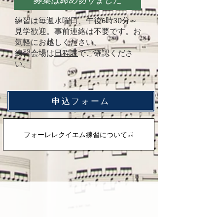
練習は毎週水曜日、午後6時30分～
見学歓迎。事前連絡は不要です。お
気軽にお越しください。
​練習会場は
日程表
でご確認くださ
い。
申込フォーム
フォーレレクイエム練習について