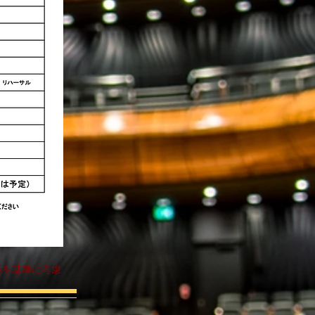
断を基準に考慮