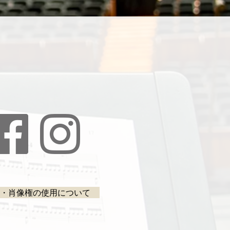
・肖像権の使用について