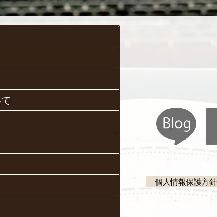
いて
個人情報保護方針